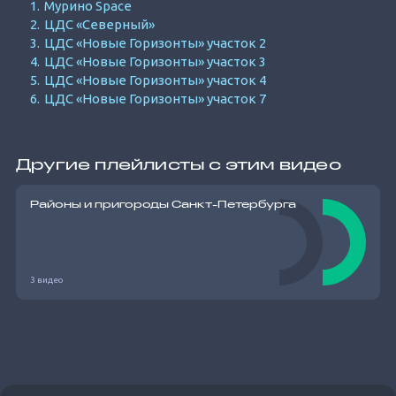
Мурино Space
ЦДС «Северный»
ЦДС «Новые Горизонты» участок 2
ЦДС «Новые Горизонты» участок 3
ЦДС «Новые Горизонты» участок 4
ЦДС «Новые Горизонты» участок 7
Другие плейлисты с этим видео
Районы и пригороды Санкт-Петербурга
3 видео