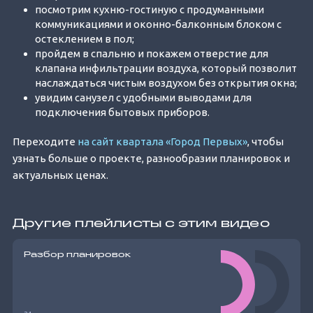
посмотрим кухню-гостиную с продуманными
коммуникациями и оконно-балконным блоком с
остеклением в пол;
пройдем в спальню и покажем отверстие для
клапана инфильтрации воздуха, который позволит
наслаждаться чистым воздухом без открытия окна;
увидим санузел с удобными выводами для
подключения бытовых приборов.
Переходите
на сайт квартала «Город Первых»
, чтобы
узнать больше о проекте, разнообразии планировок и
актуальных ценах.
Другие плейлисты с этим видео
Разбор планировок