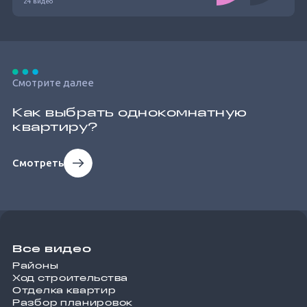
24 видео
Смотрите далее
Как выбрать однокомнатную
квартиру?
Смотреть
Все видео
Районы
Ход строительства
Отделка квартир
Разбор планировок