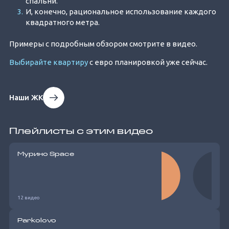
спальни.
И, конечно, рациональное использование каждого
квадратного метра.
Примеры с подробным обзором смотрите в видео.
Выбирайте квартиру
с евро планировкой уже сейчас.
Наши ЖК
Плейлисты с этим видео
Мурино Space
12 видео
Parkolovo