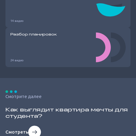
14 видео
Разбор планировок
24 видео
Смотрите далее
Как выглядит квартира мечты для
студента?
Смотреть