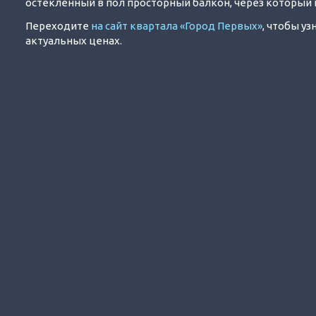
остекленный в пол просторный балкон, через который
Переходите
на сайт квартала «Город Первых»
, чтобы у
актуальных ценах.