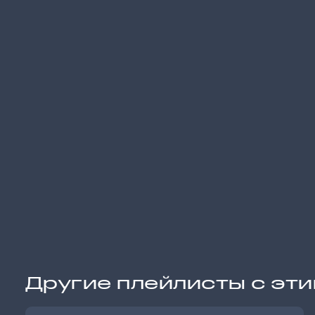
Другие плейлисты с эт