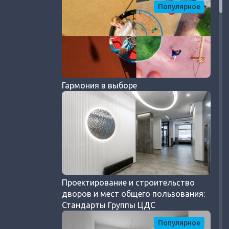
Популярное
Гармония в выборе
Проектирование и строительство
дворов и мест общего пользования:
Стандарты Группы ЦДС
Популярное