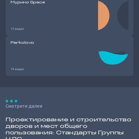
Мурино Space
12 видео
Parkolovo
14 видео
Смотрите далее
Проектирование и строительство
дворов и мест общего
пользования: Стандарты Группы