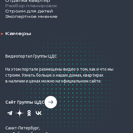
Отделка квартир
Разбор планировок
Строим для детей
Экспертное мнение
Камеры
Видеопортал Группы ЦДС
На этом портале размещены видео о том, как и что мы
строим. Узнать больше о наших домах, квартирах
в наличии и ценах можно на официальном сайте.
Сайт Группы ЦДС
Санкт-Петербург,