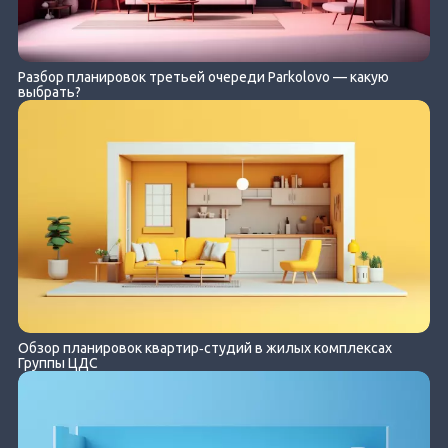
Разбор планировок третьей очереди Parkolovo — какую
выбрать?
Обзор планировок квартир‐студий в жилых комплексах
Группы ЦДС