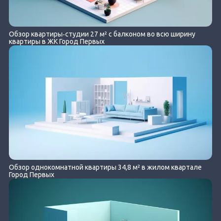
Обзор квартиры‐студии 27 м² с балконом во всю ширину
квартиры в ЖК Город Первых
Обзор однокомнатной квартиры 34,8 м² в жилом квартале
Город Первых