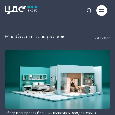
Разбор планировок
24 видео
Обзор планировок больших квартир в Городе Первых