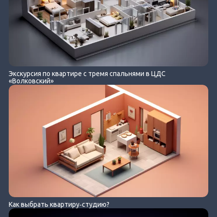
Экскурсия по квартире с тремя спальнями в ЦДС
«Волковский»
Как выбрать квартиру‐студию?