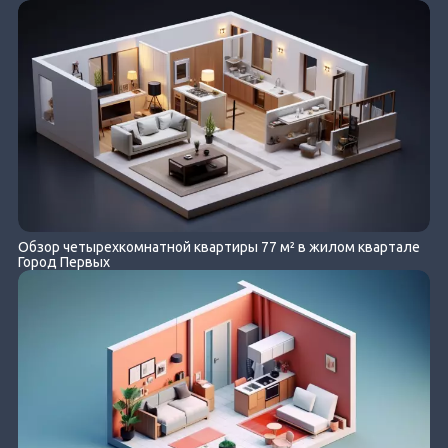
Обзор четырехкомнатной квартиры 77 м² в жилом квартале
Город Первых