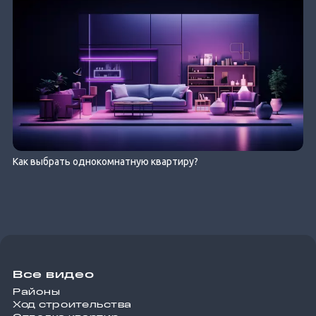
Как выбрать однокомнатную квартиру?
Все видео
Районы
Ход строительства