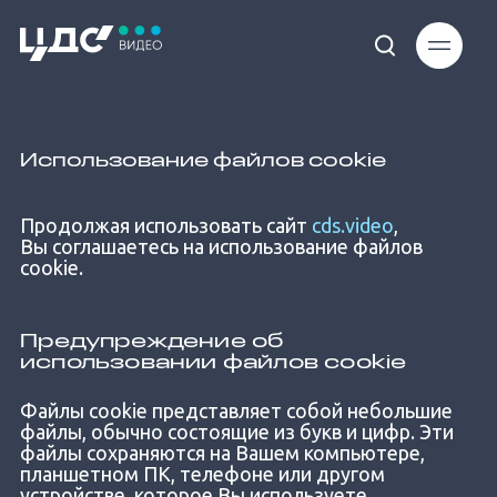
Использование файлов cookie
Продолжая использовать сайт
cds.video
,
Вы соглашаетесь на использование файлов
cookie.
Предупреждение об
использовании файлов cookie
Файлы cookie представляет собой небольшие
файлы, обычно состоящие из букв и цифр. Эти
файлы сохраняются на Вашем компьютере,
планшетном ПК, телефоне или другом
устройстве, которое Вы используете