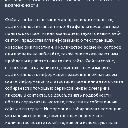
возможности.
Файлы cookie, относящиеся к производительности,
эффективности и аналитике. Эти файлы помогают нам
понять, как посетители взаимодействуют с нашим веб‐
сайтом, предоставляя информацию о тех страницах,
которые они посетили, и количестве времени, которое
они провели на веб‐сайте, также они показывают нам
проблемы в работе нашего веб‐сайта. Файлы cookie,
относящиеся к аналитике, помогают нам измерять
эффективность информации, размещенной на нашем
сайте. Информация о статистике посещений этого сайта
собирается с помощью сервисов: Яндекс Метрика,
пиксель Вконтакте, Calltouch. Узнать подробности
об этих сервисах Вы можете, посетив их собственные
сайты в интернет. Информация, собираемая с помощью
указанных сервисов, помогает нам определять
количество посетителей, то, как они используют наш