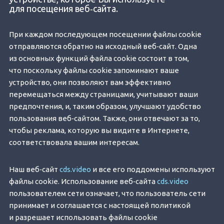
для посещения веб‐сайта.
При каждом последующем посещении файлы cookie
отправляются обратно на исходный веб‐сайт. Одна
из основных функций файла cookie состоит в том,
что поскольку файлы cookie запоминают ваше
устройство, они позволяют вам эффективно
перемещаться между страницами, учитывают ваши
предпочтения, и, таким образом, улучшают удобство
пользования веб‐сайтом. Также, они отвечают за то,
чтобы реклама, которую вы видите в Интернете,
соответствовала вашим интересам.
Наш веб‐сайт
cds.video
и все его поддомены используют
файлы cookie. Использование веб‐сайта
cds.video
пользователем сети означает, что пользователь сети
принимает и соглашается с настоящей политикой
и разрешает использовать файлы cookie