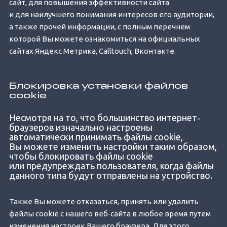
сайт, для повышения эффективности сайта
и для наилучшего понимания интересов его аудитории,
а также прочей информации, с полным перечнем
которой Вы можете ознакомиться на официальных
сайтах Яндекс Метрика, Calltouch, Вконтакте.
Блокировка установки файлов
cookie
Несмотря на то, что большинство интернет‐
браузеров изначально настроены
автоматически принимать файлы cookie,
Вы можете изменить настройки таким образом,
чтобы блокировать файлы cookie
или предупреждать пользователя, когда файлы
данного типа будут отправлены на устройство.
Также Вы можете отказаться, принять или удалить
файлы cookie с нашего веб‐сайта в любое время путем
изменения настроек Вашего браузера. Для этого