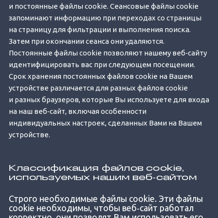
и постоянные файлы cookie. Сеансовые файлы cookie
запоминают информацию при переходах со страницы
на страницу для фильтрации и выполнения поиска.
Затем при окончании сеанса они удаляются.
Постоянные файлы cookie позволяют нашему веб‐сайту
идентифицировать вас при следующем посещении.
Срок хранения постоянных файлов cookie на Вашем
устройстве различается для разных файлов cookie
и разных браузеров, которые Вы используете для входа
на наш веб‐сайт, включая особенности
индивидуальных настроек, сделанных Вами на Вашем
устройстве.
Классификация файлов cookie,
используемых нашим веб‐сайтом
Строго необходимые файлы cookie. Эти файлы
cookie необходимы, чтобы веб‐сайт работал
корректно, они позволят Вам использовать его