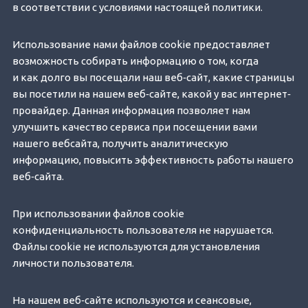
в соответствии с условиями настоящей политики.
Использование нами файлов cookie предоставляет
возможность собирать информацию о том, когда
и как долго вы посещали наш веб‐сайт, какие страницы
вы посетили на нашем веб‐сайте, какой у вас интернет‐
провайдер. Данная информация позволяет нам
улучшить качество сервиса при посещении вами
нашего вебсайта, получить аналитическую
информацию, повысить эффективность работы нашего
веб‐сайта.
При использовании файлов cookie
конфиденциальность пользователя не нарушается.
Файлы cookie не используются для установления
личности пользователя.
На нашем веб‐сайте используются и сеансовые,