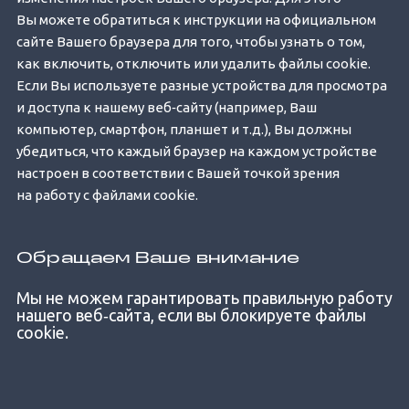
Вы можете обратиться к инструкции на официальном
сайте Вашего браузера для того, чтобы узнать о том,
как включить, отключить или удалить файлы cookie.
Если Вы используете разные устройства для просмотра
и доступа к нашему веб‐сайту (например, Ваш
компьютер, смартфон, планшет и т.д.), Вы должны
убедиться, что каждый браузер на каждом устройстве
настроен в соответствии с Вашей точкой зрения
на работу с файлами cookie.
Обращаем Ваше внимание
Mы не можем гарантировать правильную работу
нашего веб‐сайта, если вы блокируете файлы
cookie.