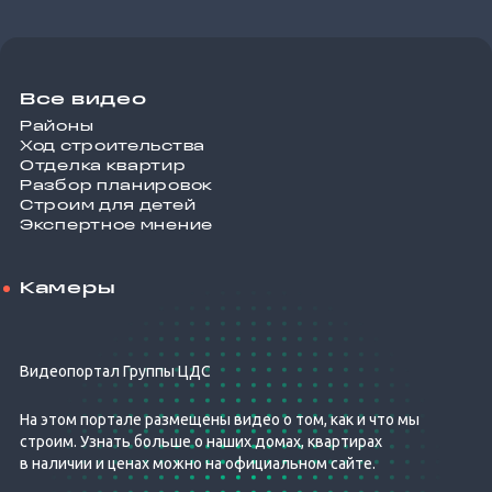
Все видео
Районы
Ход строительства
Отделка квартир
Разбор планировок
Строим для детей
Экспертное мнение
Камеры
Видеопортал Группы ЦДС
На этом портале размещены видео о том, как и что мы
строим. Узнать больше о наших домах, квартирах
в наличии и ценах можно на официальном сайте.