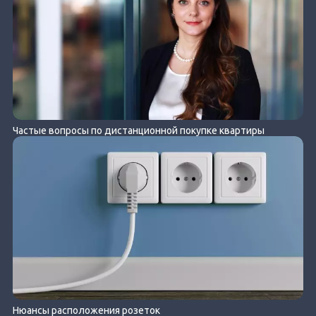
Частые вопросы по дистанционной покупке квартиры
Нюансы расположения розеток