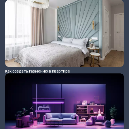
Как создать гармонию в квартире