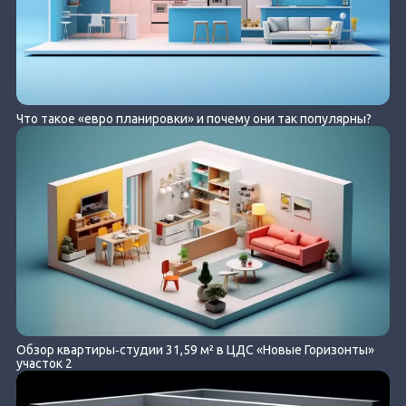
Что такое «евро планировки» и почему они так популярны?
Обзор квартиры‐студии 31,59 м² в ЦДС «Новые Горизонты»
участок 2