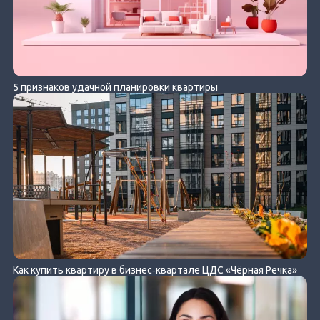
5 признаков удачной планировки квартиры
Как купить квартиру в бизнес‐квартале ЦДС «Чёрная Речка»