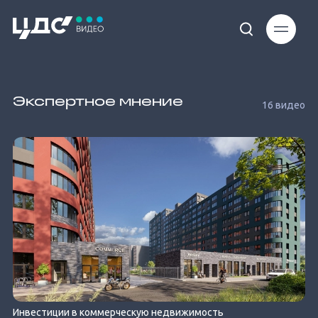
Экспертное мнение
16 видео
Инвестиции в коммерческую недвижимость