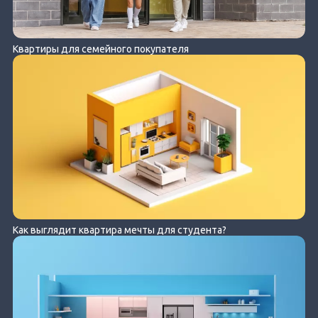
Квартиры для семейного покупателя
Как выглядит квартира мечты для студента?