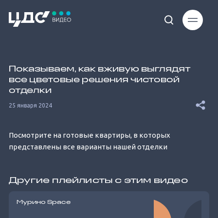
Loaded
:
10.01%
Показываем, как вживую выглядят
все цветовые решения чистовой
отделки
25 января 2024
Unmute
Посмотрите на готовые квартиры, в которых
представлены все варианты нашей отделки
Другие плейлисты с этим видео
Мурино Space