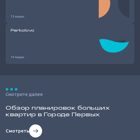
12 видео
Parkolovo
14 видео
Смотрите далее
Обзор планировок больших
квартир в Городе Первых
Смотреть