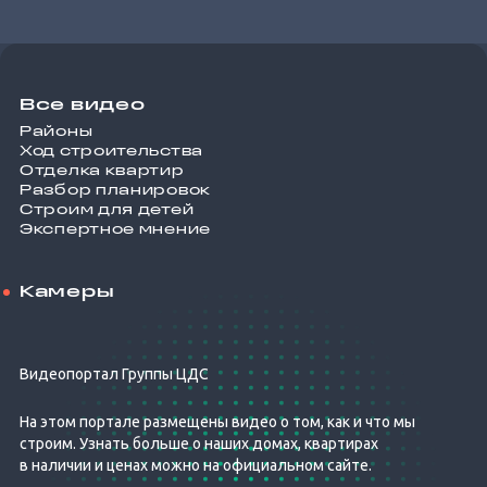
Все видео
Районы
Ход строительства
Отделка квартир
Разбор планировок
Строим для детей
Экспертное мнение
Камеры
Видеопортал Группы ЦДС
На этом портале размещены видео о том, как и что мы
строим. Узнать больше о наших домах, квартирах
в наличии и ценах можно на официальном сайте.