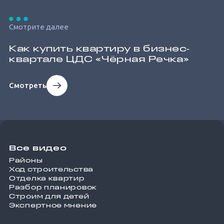
Смотрите далее
Как купить квартиру в бизнес‐
квартале ЦДС «Чёрная Речка»
Смотреть
Все видео
Районы
Ход строительства
Отделка квартир
Разбор планировок
Строим для детей
Экспертное мнение