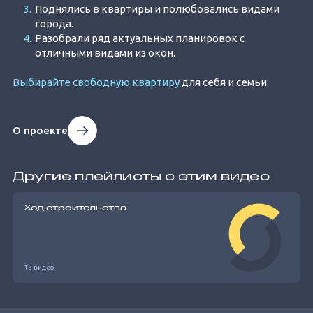
Поднялись в квартиры и полюбовались видами
города.
Разобрали ряд актуальных планировок с
отличными видами из окон.
Выбирайте свободную квартиру
для себя и семьи.
О проекте
Другие плейлисты с этим видео
Ход строительства
15 видео