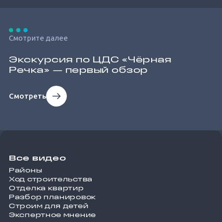
Смотрите далее
Экскурсия по ЦДС «Чёрная
Речка» — первый обзор
Смотреть
Все видео
Районы
Ход строительства
Отделка квартир
Разбор планировок
Строим для детей
Экспертное мнение