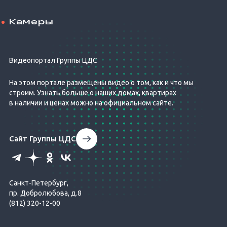
Камеры
Видеопортал Группы ЦДС
На этом портале размещены видео о том, как и что мы
строим. Узнать больше о наших домах, квартирах
в наличии и ценах можно на официальном сайте.
Сайт Группы ЦДС
Санкт-Петербург,
пр. Добролюбова, д.8
(812) 320-12-00