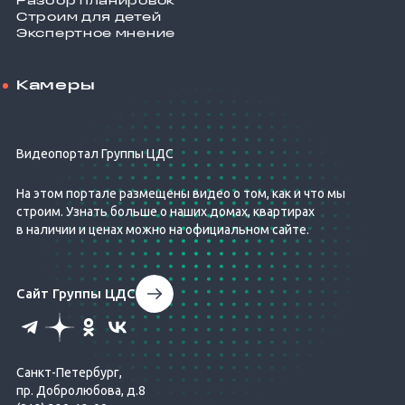
Разбор планировок
Строим для детей
Экспертное мнение
Камеры
Видеопортал Группы ЦДС
На этом портале размещены видео о том, как и что мы
строим. Узнать больше о наших домах, квартирах
в наличии и ценах можно на официальном сайте.
Сайт Группы ЦДС
Санкт-Петербург,
пр. Добролюбова, д.8