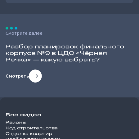
Смотрите далее
Разбор планировок финального
корпуса №9 в ЦДС «Чёрная
Речка» — какую выбрать?
Смотреть
Все видео
Районы
Ход строительства
Отделка квартир