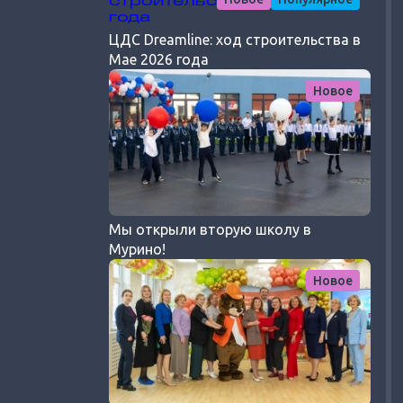
ЦДС Dreamline: ход строительства в
Мае 2026 года
Новое
Мы открыли вторую школу в
Мурино!
Новое