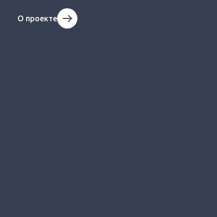
О проекте