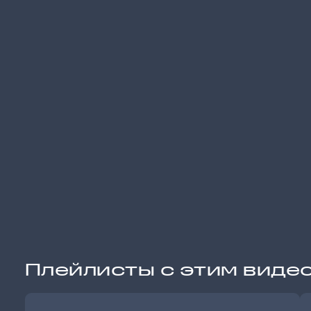
Плейлисты с этим виде