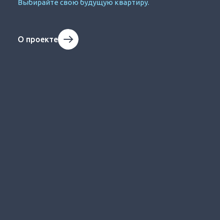
Выбирайте свою будущую квартиру.
О проекте