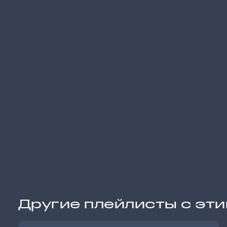
Другие плейлисты с эт