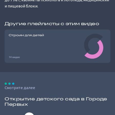
и пищевой блоки.
Другие плейлисты с этим видео
Строим для детей
14 видео
Смотрите далее
Открытие детского сада в Городе
Первых