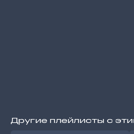
Другие плейлисты с эт