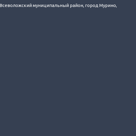
 Всеволожский муниципальный район, город Мурино,