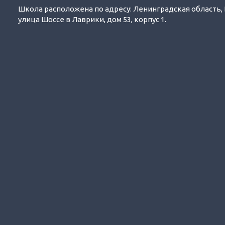
Школа расположена по адресу: Ленинградская область,
улица Шоссе в Лаврики, дом 53, корпус 1.