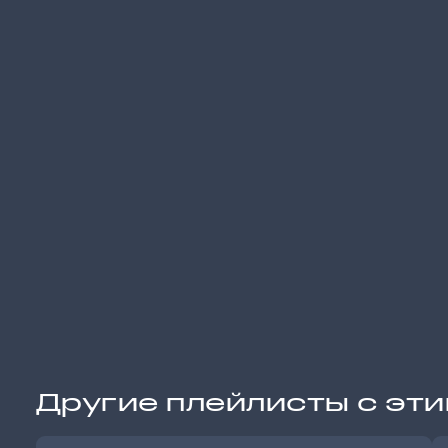
Другие плейлисты с эт