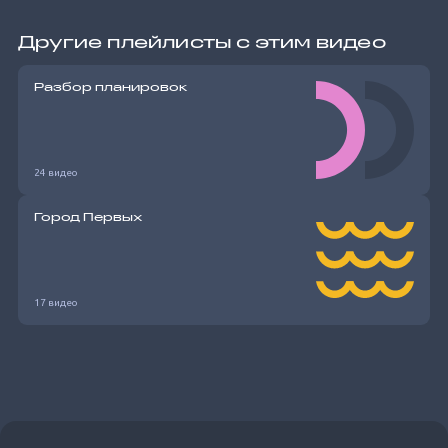
Другие плейлисты с этим видео
Разбор планировок
24 видео
Город Первых
17 видео