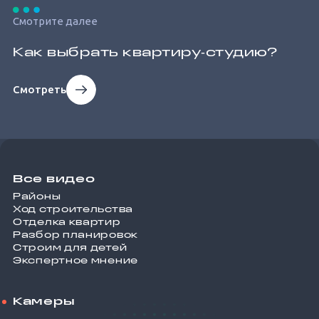
Смотрите далее
Как выбрать квартиру‐студию?
Смотреть
Все видео
Районы
Ход строительства
Отделка квартир
Разбор планировок
Строим для детей
Экспертное мнение
Камеры