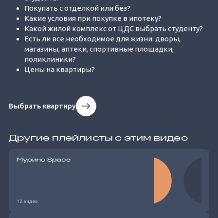
Покупать с отделкой или без?
Какие условия при покупке в ипотеку?
Какой жилой комплекс от ЦДС выбрать студенту?
Есть ли все необходимое для жизни: дворы,
магазины, аптеки, спортивные площадки,
поликлиники?
Цены на квартиры?
Выбрать квартиру
Другие плейлисты с этим видео
Мурино Space
12 видео