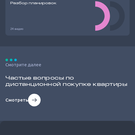
Разбор планировок
24 видео
Смотрите далее
Частые вопросы по
дистанционной покупке квартиры
Смотреть