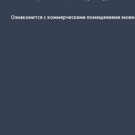
Ознакомится с коммерческими помещениями можно