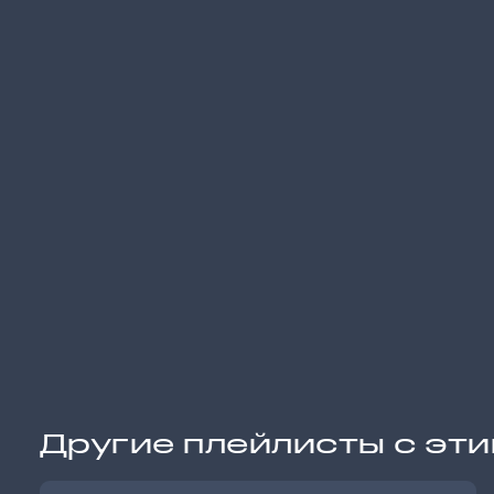
Другие плейлисты с эт