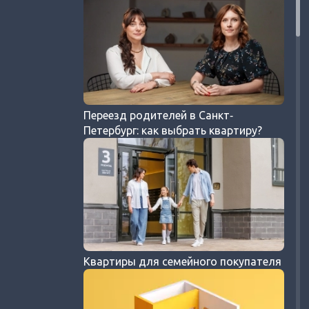
Переезд родителей в Санкт‐
Петербург: как выбрать квартиру?
Квартиры для семейного покупателя