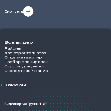
Смотреть
Все видео
Районы
Ход строительства
Отделка квартир
Разбор планировок
Строим для детей
Экспертное мнение
Камеры
Видеопортал Группы ЦДС