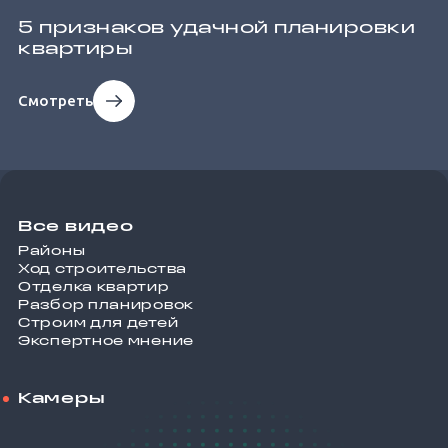
5 признаков удачной планировки
квартиры
Смотреть
Все видео
Районы
Ход строительства
Отделка квартир
Разбор планировок
Строим для детей
Экспертное мнение
Камеры