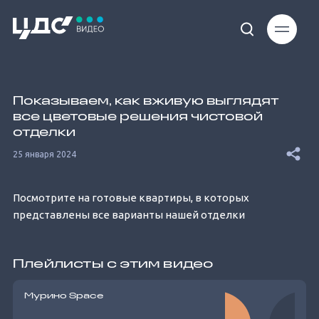
Loaded
:
10.78%
Показываем, как вживую выглядят
все цветовые решения чистовой
отделки
25 января 2024
Unmute
Посмотрите на готовые квартиры, в которых
представлены все варианты нашей отделки
Плейлисты с этим видео
Мурино Space