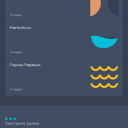
12 видео
Parkolovo
14 видео
Город Первых
17 видео
Смотрите далее