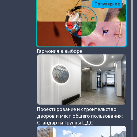
Популярное
Гармония в выборе
Проектирование и строительство
дворов и мест общего пользования:
Стандарты Группы ЦДС