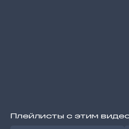
Плейлисты с этим виде