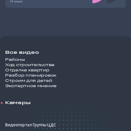
24 видео
Все видео
Районы
Ход строительства
Отделка квартир
Разбор планировок
Строим для детей
Экспертное мнение
Камеры
Видеопортал Группы ЦДС