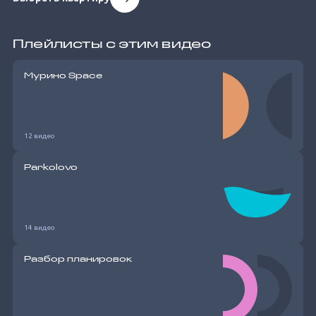
Плейлисты с этим видео
Мурино Space
12 видео
Parkolovo
14 видео
Разбор планировок