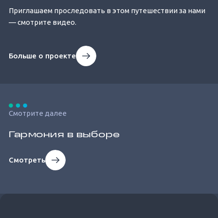
Приглашаем проследовать в этом путешествии за нами
— смотрите видео.
Больше о проекте
Смотрите далее
Гармония в выборе
Смотреть