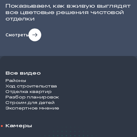
Показываем, как вживую выглядят
все цветовые решения чистовой
отделки
Смотреть
Все видео
Районы
Ход строительства
Отделка квартир
Разбор планировок
Строим для детей
Экспертное мнение
Камеры