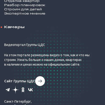
Отделка квартир
Разбор планировок
Строим для детей
Экспертное мнение
Камеры
Видеопортал Группы ЦДС
На этом портале размещены видео о том, как и что мы
строим. Узнать больше о наших домах, квартирах
в наличии и ценах можно на официальном сайте.
Сайт Группы ЦДС
Санкт-Петербург,