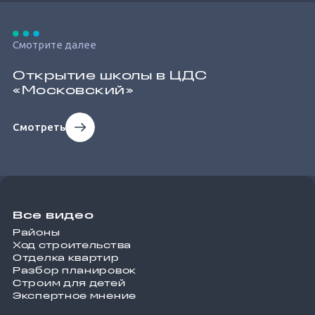
Смотрите далее
Открытие школы в ЦДС
«Московский»
Смотреть
Все видео
Районы
Ход строительства
Отделка квартир
Разбор планировок
Строим для детей
Экспертное мнение