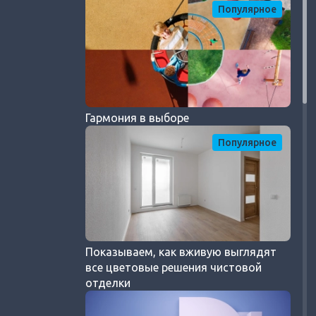
Популярное
Гармония в выборе
Популярное
Показываем, как вживую выглядят
все цветовые решения чистовой
отделки