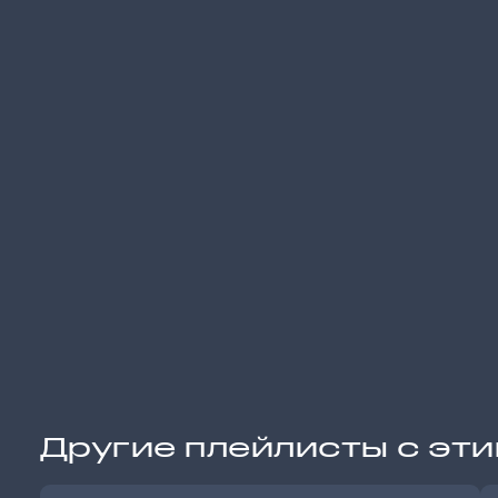
Другие плейлисты с эт