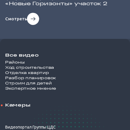
«Новые Горизонты» участок 2
Смотреть
Все видео
Районы
Ход строительства
Отделка квартир
Разбор планировок
Строим для детей
Экспертное мнение
Камеры
Видеопортал Группы ЦДС