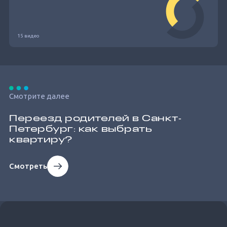
15 видео
Смотрите далее
Переезд родителей в Санкт‐
Петербург: как выбрать
квартиру?
Смотреть