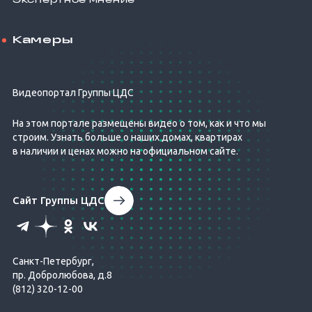
Экспертное мнение
Камеры
Видеопортал Группы ЦДС
На этом портале размещены видео о том, как и что мы
строим. Узнать больше о наших домах, квартирах
в наличии и ценах можно на официальном сайте.
Сайт Группы ЦДС
Санкт-Петербург,
пр. Добролюбова, д.8
(812) 320-12-00