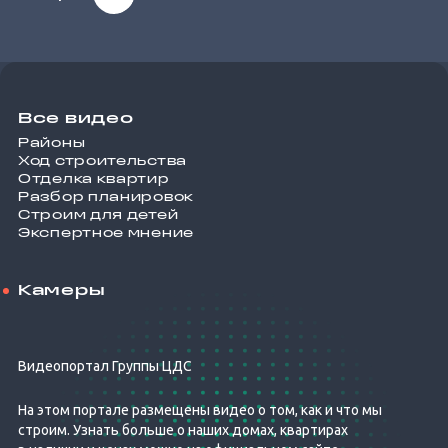
Все видео
Районы
Ход строительства
Отделка квартир
Разбор планировок
Строим для детей
Экспертное мнение
Камеры
Видеопортал Группы ЦДС
На этом портале размещены видео о том, как и что мы
строим. Узнать больше о наших домах, квартирах