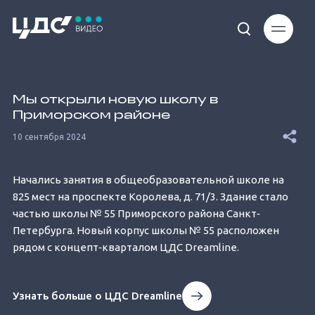
Loaded
:
47.76%
Мы открыли новую школу в
Приморском районе
10 сентября 2024
Начались занятия в общеобразовательной школе на
Unmute
825 мест на проспекте Королева, д. 71/3. Здание стало
частью школы № 55 Приморского района Санкт‐
Петербурга. Новый корпус школы № 55 расположен
рядом с концепт‐кварталом ЦДС Dreamline.
Узнать больше о ЦДС Dreamline