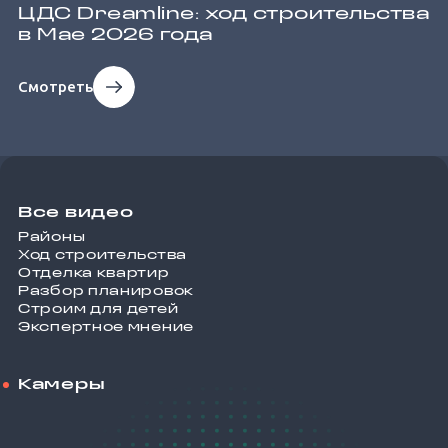
ЦДС Dreamline: ход строительства
в Мае 2026 года
Смотреть
Все видео
Районы
Ход строительства
Отделка квартир
Разбор планировок
Строим для детей
Экспертное мнение
Камеры