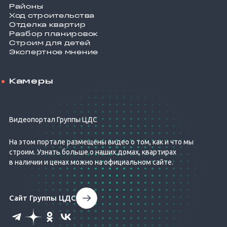
Районы
Ход строительства
Отделка квартир
Разбор планировок
Строим для детей
Экспертное мнение
Камеры
Видеопортал Группы ЦДС
На этом портале размещены видео о том, как и что мы
строим. Узнать больше о наших домах, квартирах
в наличии и ценах можно на официальном сайте.
Сайт Группы ЦДС