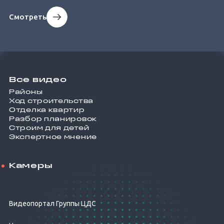
Смотреть
Все видео
Районы
Ход строительства
Отделка квартир
Разбор планировок
Строим для детей
Экспертное мнение
Камеры
Видеопортал Группы ЦДС