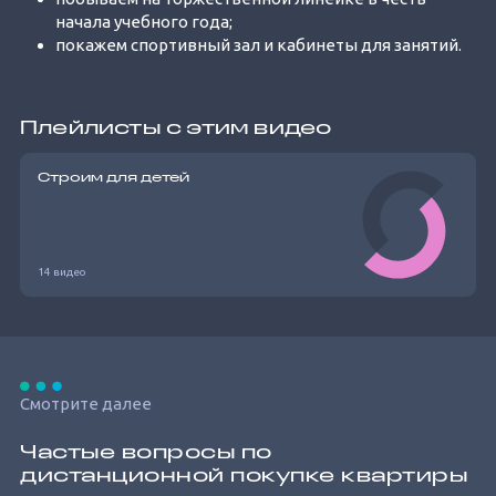
начала учебного года;
покажем спортивный зал и кабинеты для занятий.
Плейлисты с этим видео
Строим для детей
14 видео
Смотрите далее
Частые вопросы по
дистанционной покупке квартиры