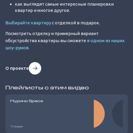
как выглядят самые интересные планировки
квартир и многое другое.
Выбирайте квартиру
с отделкой в подарок.
Посмотреть отделку и примерный вариант
обсустройства квартиры вы сможете
в одном из наших
шоу-румов
.
О проекте
Плейлисты с этим видео
Мурино Space
12 видео