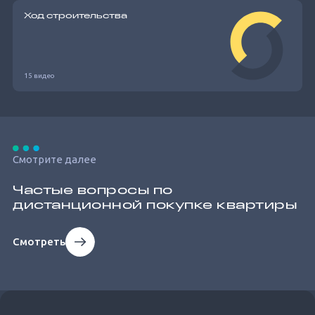
Ход строительства
15 видео
Смотрите далее
Частые вопросы по
дистанционной покупке квартиры
Смотреть