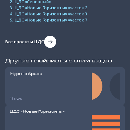
ЦДС «Северный»
ЦДС «Новые Горизонты» участок 2
ЦДС «Новые Горизонты» участок 3
ЦДС «Новые Горизонты» участок 7
Все проекты ЦДС
Другие плейлисты с этим видео
Мурино Space
12 видео
ЦДС «Новые Горизонты»