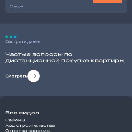
20 видео
Смотрите далее
Частые вопросы по
дистанционной покупке квартиры
Смотреть
Все видео
Районы
Ход строительства
Отделка квартир