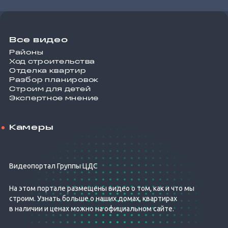
Все видео
Районы
Ход строительства
Отделка квартир
Разбор планировок
Строим для детей
Экспертное мнение
Камеры
Видеопортал Группы ЦДС
На этом портале размещены видео о том, как и что мы
строим. Узнать больше о наших домах, квартирах
в наличии и ценах можно на официальном сайте.