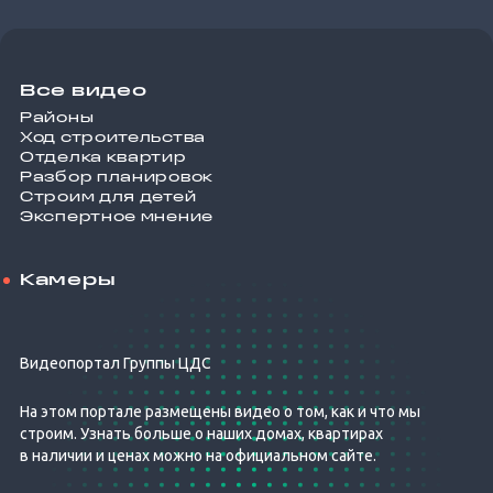
Все видео
Районы
Ход строительства
Отделка квартир
Разбор планировок
Строим для детей
Экспертное мнение
Камеры
Видеопортал Группы ЦДС
На этом портале размещены видео о том, как и что мы
строим. Узнать больше о наших домах, квартирах
в наличии и ценах можно на официальном сайте.