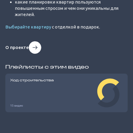
какие планировки квартир пользуются
повышенным спросом и чем они уникальны для
жителей.
Выбирайте квартиру
с отделкой в подарок.
О проекте
Плейлисты с этим видео
Ход строительства
15 видео