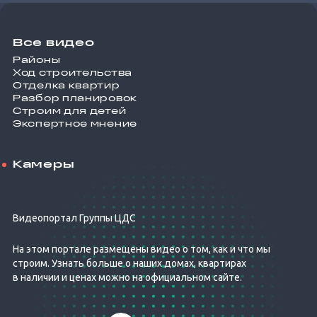
Все видео
Районы
Ход строительства
Отделка квартир
Разбор планировок
Строим для детей
Экспертное мнение
Камеры
Видеопортал Группы ЦДС
На этом портале размещены видео о том, как и что мы
строим. Узнать больше о наших домах, квартирах
в наличии и ценах можно на официальном сайте.