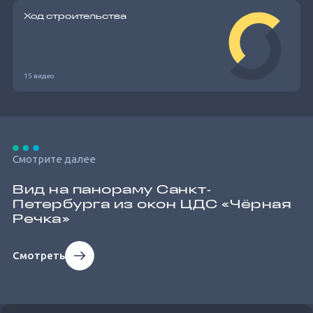
Ход строительства
15 видео
Смотрите далее
Вид на панораму Санкт‐
Петербурга из окон ЦДС «Чёрная
Речка»
Смотреть