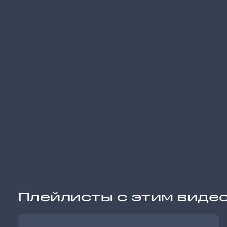
Плейлисты с этим виде