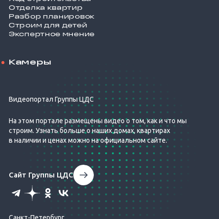
Отделка квартир
Разбор планировок
Строим для детей
Экспертное мнение
Камеры
Видеопортал Группы ЦДС
На этом портале размещены видео о том, как и что мы
строим. Узнать больше о наших домах, квартирах
в наличии и ценах можно на официальном сайте.
Сайт Группы ЦДС
Санкт-Петербург,