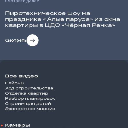
Смотрите далее
Пиротехническое шоу на
празднике «Алые паруса» из окна
квартиры в ЦДС «Чёрная Речка»
Смотреть
Все видео
Районы
Ход строительства
Отделка квартир
Разбор планировок
Строим для детей
Экспертное мнение
Камеры